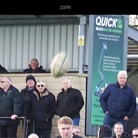
23/91